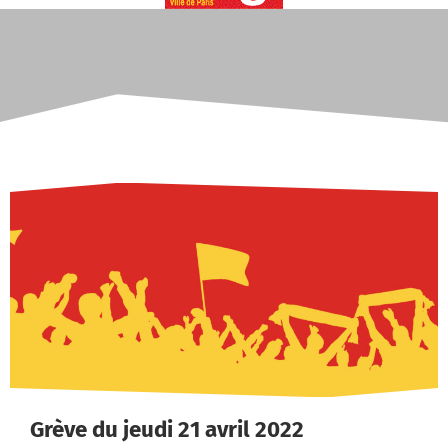
Grève du jeudi 21 avril 2022