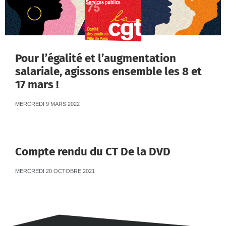
Pour l’égalité et l’augmentation
salariale, agissons ensemble les 8 et
17 mars !
MERCREDI 9 MARS 2022
Compte rendu du CT De la DVD
MERCREDI 20 OCTOBRE 2021