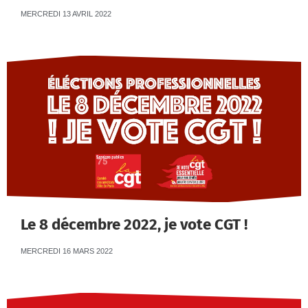
MERCREDI 13 AVRIL 2022
Le 8 décembre 2022, je vote CGT !
MERCREDI 16 MARS 2022