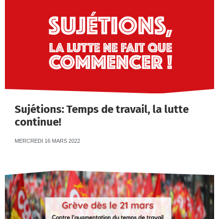
Sujétions: Temps de travail, la lutte
continue!
MERCREDI 16 MARS 2022