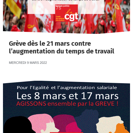
Grève dès le 21 mars contre
l’augmentation du temps de travail
MERCREDI 9 MARS 2022