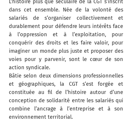
L’histoire plus que séculaire de la CGT s’inscrit
dans cet ensemble. Née de la volonté des
salariés de s’organiser collectivement et
durablement pour défendre leurs intérêts face
à l’oppression et à l’exploitation, pour
conquérir des droits et les faire valoir, pour
imaginer un monde plus juste et proposer des
voies pour y parvenir, sont le cœur de son
action syndicale.
Bâtie selon deux dimensions professionnelles
et géographiques, la CGT s’est forgée et
constituée au fil de l’histoire autour d’une
conception de solidarité entre les salariés qui
combine l’ancrage à l’entreprise et à son
environnement territorial.