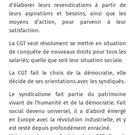
d’élaborer leurs revendications à partir de
leurs aspirations et besoins, ainsi que les
moyens d’action, pour parvenir à leur
satisfaction.
La CGT veut résolument se mettre en situation
de conquête de nouveaux droits pour tous les
salariés; quelle que soit leur situation sociale.
La CGT fait le choix de la démocratie, elle
décide de ses orientations avec les syndiqués.
Le syndicalisme fait partie du patrimoine
vivant de l’humanité et de la démocratie. Fait
social devenu universel, il a d’abord émergé
en Europe avec la révolution industrielle, et y
est resté depuis profondément enraciné.