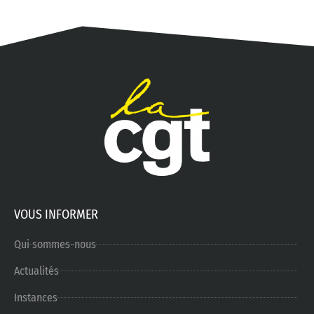
VOUS INFORMER
Qui sommes-nous
Actualités
Instances