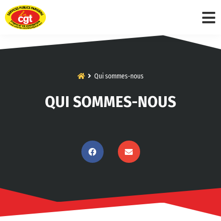
Qui sommes-nous
QUI SOMMES-NOUS