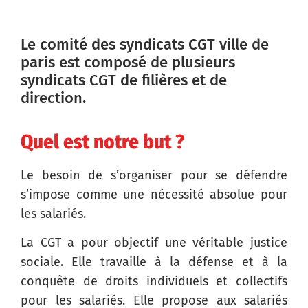
Le comité des syndicats CGT ville de
paris est composé de plusieurs
syndicats CGT de filières et de
direction.
Quel est notre but ?
Le besoin de s’organiser pour se défendre
s’impose comme une nécessité absolue pour
les salariés.
La CGT a pour objectif une véritable justice
sociale. Elle travaille à la défense et à la
conquête de droits individuels et collectifs
pour les salariés. Elle propose aux salariés